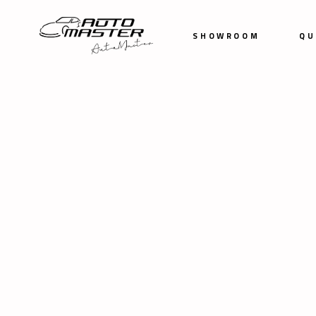
SHOWROOM
QU