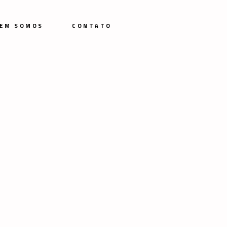
EM SOMOS
CONTATO