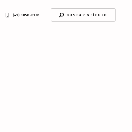
(41) 3058-0101
BUSCAR VEÍCULO