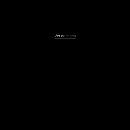
Ver no mapa